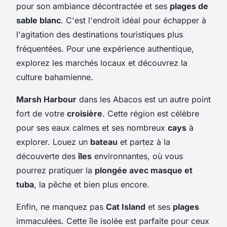
pour son ambiance décontractée et ses
plages de
sable blanc
. C'est l'endroit idéal pour échapper à
l'agitation des destinations touristiques plus
fréquentées. Pour une expérience authentique,
explorez les marchés locaux et découvrez la
culture bahamienne.
Marsh Harbour
dans les Abacos est un autre point
fort de votre
croisière
. Cette région est célèbre
pour ses eaux calmes et ses nombreux
cays
à
explorer. Louez un
bateau
et partez à la
découverte des
îles
environnantes, où vous
pourrez pratiquer la
plongée avec masque et
tuba
, la pêche et bien plus encore.
Enfin, ne manquez pas
Cat Island
et ses
plages
immaculées. Cette île isolée est parfaite pour ceux