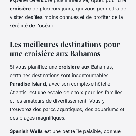
croisière
de plusieurs jours, qui vous permettra de
visiter des
îles
moins connues et de profiter de la
sérénité de l'océan.
Les meilleures destinations pour
une croisière aux Bahamas
Si vous planifiez une
croisière
aux Bahamas,
certaines destinations sont incontournables.
Paradise Island
, avec son complexe hôtelier
Atlantis, est une escale de choix pour les familles
et les amateurs de divertissement. Vous y
trouverez des parcs aquatiques, des aquariums et
des plages magnifiques.
Spanish Wells
est une petite île paisible, connue