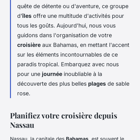
quête de détente ou d'aventure, ce groupe
d'
îles
offre une multitude d'activités pour
tous les goûts. Aujourd'hui, nous vous
guidons dans l'organisation de votre
croisière
aux Bahamas, en mettant l'accent
sur les éléments incontournables de ce
paradis tropical. Embarquez avec nous
pour une
journée
inoubliable à la
découverte des plus belles
plages
de sable
rose.
Planifiez votre croisière depuis
Nassau
Nassau, la capitale des
Bahamas
, est souvent le