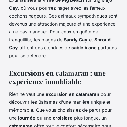
Cay
, où vous pourrez nager avec les fameux
cochons nageurs. Ces animaux sympathiques sont
devenus une attraction majeure et une expérience
à ne pas manquer. Pour ceux en quête de
tranquillité, les plages de
Sandy Cay
et
Shroud
Cay
offrent des étendues de
sable blanc
parfaites
pour se détendre.
Excursions en catamaran : une
expérience inoubliable
Rien ne vaut une
excursion en catamaran
pour
découvrir les Bahamas d'une manière unique et
mémorable. Que vous choisissiez de partir pour
une
journée
ou une
croisière
plus longue, un
catamaran
offre tout le confort nécessaire pour