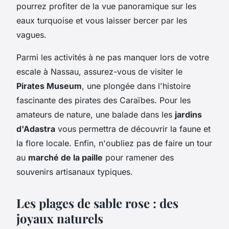
pourrez profiter de la vue panoramique sur les
eaux turquoise et vous laisser bercer par les
vagues.
Parmi les activités à ne pas manquer lors de votre
escale à Nassau, assurez-vous de visiter le
Pirates Museum
, une plongée dans l'histoire
fascinante des pirates des Caraïbes. Pour les
amateurs de nature, une balade dans les
jardins
d'Adastra
vous permettra de découvrir la faune et
la flore locale. Enfin, n'oubliez pas de faire un tour
au
marché de la paille
pour ramener des
souvenirs artisanaux typiques.
Les plages de sable rose : des
joyaux naturels