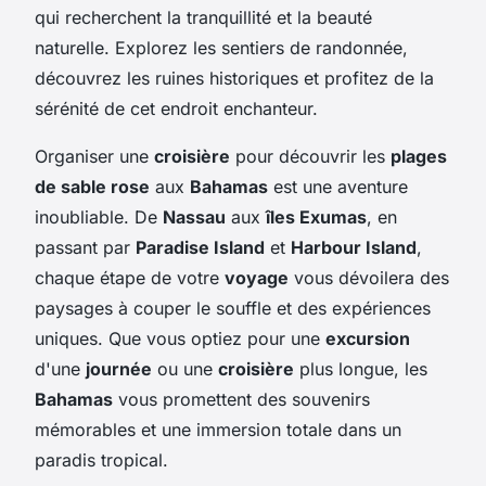
qui recherchent la tranquillité et la beauté
naturelle. Explorez les sentiers de randonnée,
découvrez les ruines historiques et profitez de la
sérénité de cet endroit enchanteur.
Organiser une
croisière
pour découvrir les
plages
de sable rose
aux
Bahamas
est une aventure
inoubliable. De
Nassau
aux
îles Exumas
, en
passant par
Paradise Island
et
Harbour Island
,
chaque étape de votre
voyage
vous dévoilera des
paysages à couper le souffle et des expériences
uniques. Que vous optiez pour une
excursion
d'une
journée
ou une
croisière
plus longue, les
Bahamas
vous promettent des souvenirs
mémorables et une immersion totale dans un
paradis tropical.