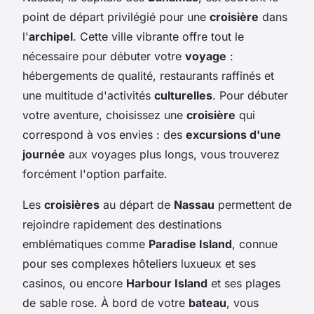
point de départ privilégié pour une
croisière
dans
l'
archipel
. Cette ville vibrante offre tout le
nécessaire pour débuter votre
voyage
:
hébergements de qualité, restaurants raffinés et
une multitude d'activités
culturelles
. Pour débuter
votre aventure, choisissez une
croisière
qui
correspond à vos envies : des
excursions d'une
journée
aux voyages plus longs, vous trouverez
forcément l'option parfaite.
Les
croisières
au départ de
Nassau
permettent de
rejoindre rapidement des destinations
emblématiques comme
Paradise Island
, connue
pour ses complexes hôteliers luxueux et ses
casinos, ou encore
Harbour Island
et ses plages
de sable rose. À bord de votre
bateau
, vous