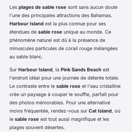
Les
plages de sable rose
sont sans aucun doute
l'une des principales attractions des Bahamas.
Harbour Island
est la plus connue pour ses
étendues de
sable rose
unique au monde. Ce
phénomène naturel est dû à la présence de
minuscules particules de corail rouge mélangées
au sable blanc.
Sur
Harbour Island
, la
Pink Sands Beach
est
l'endroit idéal pour une journée de détente totale.
Le contraste entre le
sable rose
et l'eau cristalline
crée un paysage à couper le souffle, parfait pour
des photos mémorables. Pour une alternative
moins fréquentée, rendez-vous sur
Cat Island
, où
le
sable rose
est tout aussi magnifique et les
plages souvent désertes.