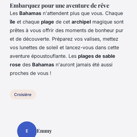
Embarquez pour une aventure de rêve
Les
Bahamas
n'attendent plus que vous. Chaque
île
et chaque
plage
de cet
archipel
magique sont
prêtes à vous offrir des moments de bonheur pur
et de découverte. Préparez vos valises, mettez
vos lunettes de soleil et lancez-vous dans cette
aventure époustouflante. Les
plages de sable
rose
des
Bahamas
n'auront jamais été aussi
proches de vous !
Croisière
Emmy
E