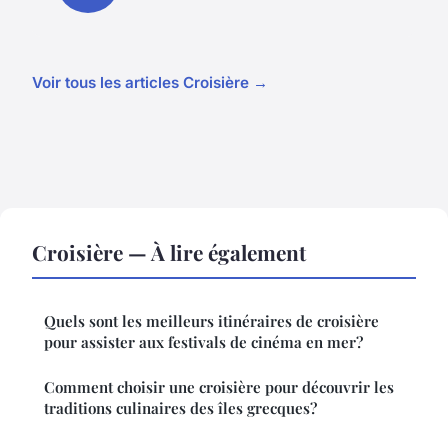
Voir tous les articles Croisière →
Croisière — À lire également
Quels sont les meilleurs itinéraires de croisière
pour assister aux festivals de cinéma en mer?
Comment choisir une croisière pour découvrir les
traditions culinaires des îles grecques?